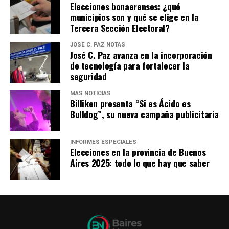
Elecciones bonaerenses: ¿qué
municipios son y qué se elige en la
Tercera Sección Electoral?
JOSÉ C. PAZ NOTAS
José C. Paz avanza en la incorporación
de tecnología para fortalecer la
seguridad
MÁS NOTICIAS
Billiken presenta “Si es Ácido es
Bulldog”, su nueva campaña publicitaria
INFORMES ESPECIALES
Elecciones en la provincia de Buenos
Aires 2025: todo lo que hay que saber