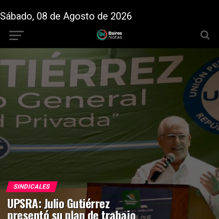
Sábado, 08 de Agosto de 2026
SINDICALES
UPSRA: Julio Gutiérrez
presentó su plan de trabajo