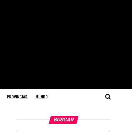
PROVINCIAS
MUNDO
BUSCAR