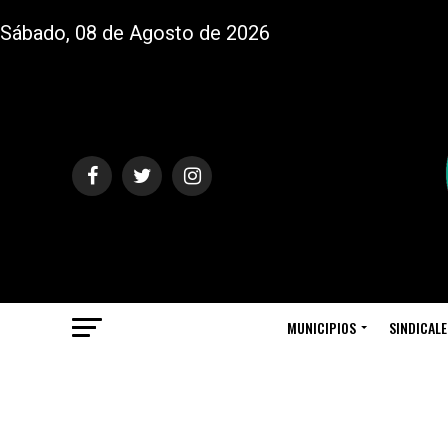
Sábado, 08 de Agosto de 2026
MUNICIPIOS
SINDICALE