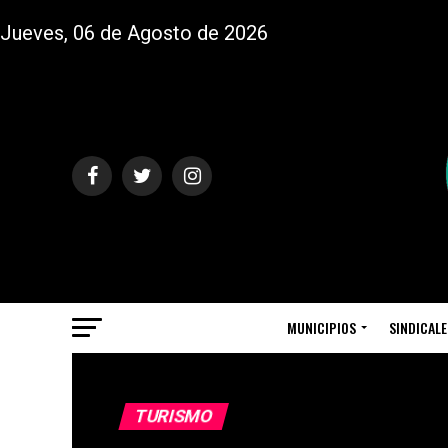
Jueves, 06 de Agosto de 2026
MUNICIPIOS
SINDICALE
TURISMO