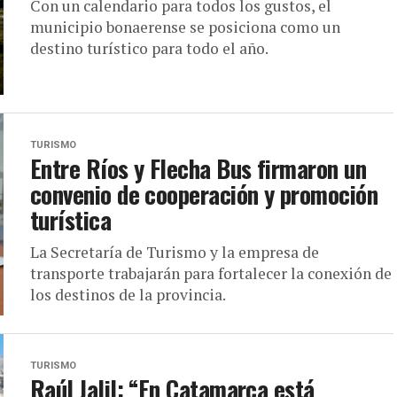
Con un calendario para todos los gustos, el
municipio bonaerense se posiciona como un
destino turístico para todo el año.
TURISMO
Entre Ríos y Flecha Bus firmaron un
convenio de cooperación y promoción
turística
La Secretaría de Turismo y la empresa de
transporte trabajarán para fortalecer la conexión de
los destinos de la provincia.
TURISMO
Raúl Jalil: “En Catamarca está