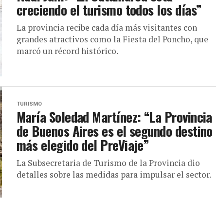
creciendo el turismo todos los días”
La provincia recibe cada día más visitantes con
grandes atractivos como la Fiesta del Poncho, que
marcó un récord histórico.
TURISMO
María Soledad Martínez: “La Provincia
de Buenos Aires es el segundo destino
más elegido del PreViaje”
La Subsecretaria de Turismo de la Provincia dio
detalles sobre las medidas para impulsar el sector.