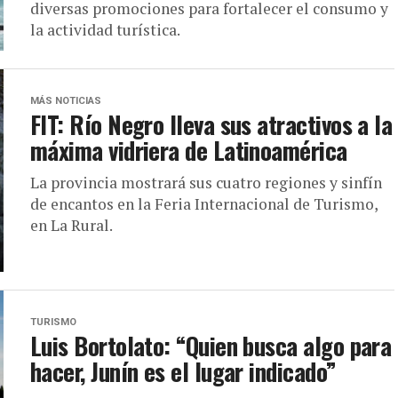
diversas promociones para fortalecer el consumo y
la actividad turística.
MÁS NOTICIAS
FIT: Río Negro lleva sus atractivos a la
máxima vidriera de Latinoamérica
La provincia mostrará sus cuatro regiones y sinfín
de encantos en la Feria Internacional de Turismo,
en La Rural.
TURISMO
Luis Bortolato: “Quien busca algo para
hacer, Junín es el lugar indicado”