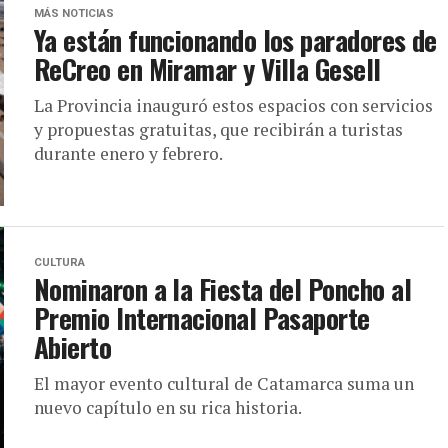
MÁS NOTICIAS
Ya están funcionando los paradores de
ReCreo en Miramar y Villa Gesell
La Provincia inauguró estos espacios con servicios
y propuestas gratuitas, que recibirán a turistas
durante enero y febrero.
CULTURA
Nominaron a la Fiesta del Poncho al
Premio Internacional Pasaporte
Abierto
El mayor evento cultural de Catamarca suma un
nuevo capítulo en su rica historia.