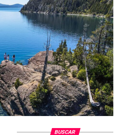
BUSCAR