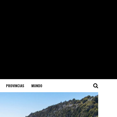
PROVINCIAS
MUNDO