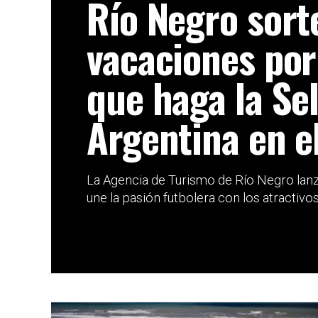
Río Negro sort
vacaciones por
que haga la Se
Argentina en e
La Agencia de Turismo de Río Negro lan
une la pasión futbolera con los atractivos 