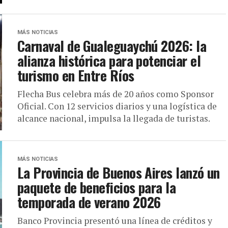
MÁS NOTICIAS
Carnaval de Gualeguaychú 2026: la
alianza histórica para potenciar el
turismo en Entre Ríos
Flecha Bus celebra más de 20 años como Sponsor
Oficial. Con 12 servicios diarios y una logística de
alcance nacional, impulsa la llegada de turistas.
MÁS NOTICIAS
La Provincia de Buenos Aires lanzó un
paquete de beneficios para la
temporada de verano 2026
Banco Provincia presentó una línea de créditos y