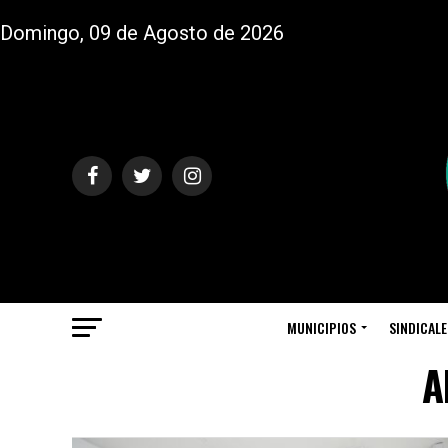
Domingo, 09 de Agosto de 2026
MUNICIPIOS
SINDICALE
A