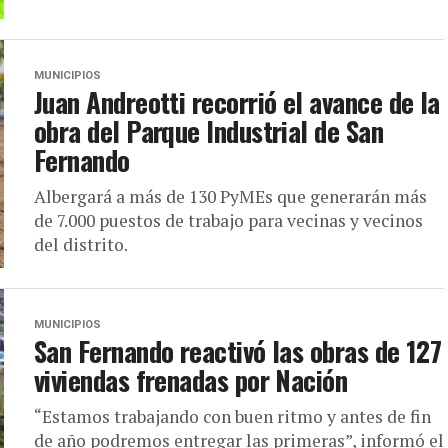
MUNICIPIOS
Juan Andreotti recorrió el avance de la
obra del Parque Industrial de San
Fernando
Albergará a más de 130 PyMEs que generarán más
de 7.000 puestos de trabajo para vecinas y vecinos
del distrito.
MUNICIPIOS
San Fernando reactivó las obras de 127
viviendas frenadas por Nación
“Estamos trabajando con buen ritmo y antes de fin
de año podremos entregar las primeras”, informó el