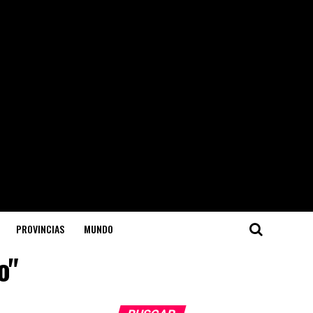
PROVINCIAS
MUNDO
o"