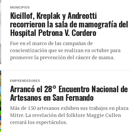
MUNICIPIOS
Kicillof, Kreplak y Andreotti
recorrieron la sala de mamografía del
Hospital Petrona V. Cordero
Fue en el marco de las campañas de
concientización que se realizan en octubre para
promover la prevención del cáncer de mama.
EMPRENDEDORES
Arrancó el 28° Encuentro Nacional de
Artesanos en San Fernando
Más de 150 artesanos exhiben sus trabajos en plaza
Mitre. La revelación del folklore Maggie Cullen
cerrará los espectáculos.