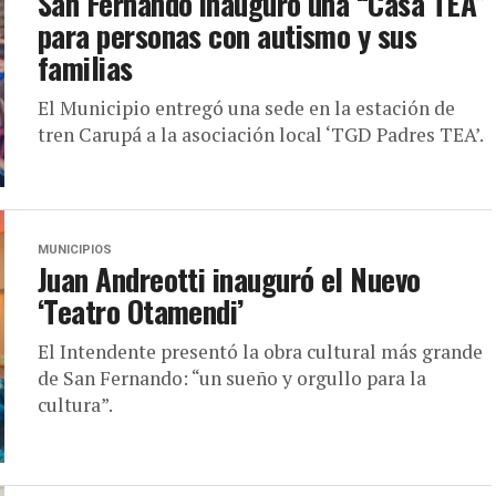
San Fernando inauguró una “Casa TEA”
para personas con autismo y sus
familias
El Municipio entregó una sede en la estación de
tren Carupá a la asociación local ‘TGD Padres TEA’.
MUNICIPIOS
Juan Andreotti inauguró el Nuevo
‘Teatro Otamendi’
El Intendente presentó la obra cultural más grande
de San Fernando: “un sueño y orgullo para la
cultura”.