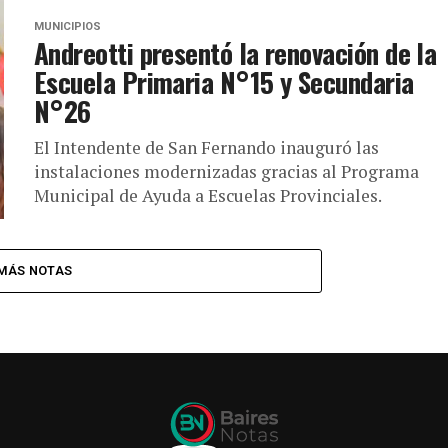
MUNICIPIOS
Andreotti presentó la renovación de la
Escuela Primaria N°15 y Secundaria
N°26
El Intendente de San Fernando inauguró las
instalaciones modernizadas gracias al Programa
Municipal de Ayuda a Escuelas Provinciales.
MÁS NOTAS