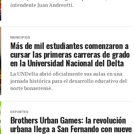
intendente Juan Andreotti.
MUNICIPIOS
Más de mil estudiantes comenzaron a
cursar las primeras carreras de grado
en la Universidad Nacional del Delta
La UNDelta abrió oficialmente sus aulas en una
jornada histórica para el desarrollo educativo del
norte bonaerense.
DEPORTES
Brothers Urban Games: la revolución
urbana llega a San Fernando con nueve