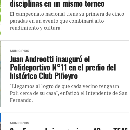
disciplinas en un mismo torneo
El campeonato nacional tiene su primera de cinco
paradas en un evento que combinará alto
rendimiento y cultura.
MUNICIPIOS
Juan Andreotti inauguró el
Polideportivo N°11 en el predio del
histórico Club Piñeyro
"Llegamos al logro de que cada vecino tenga un
Poli cerca de su casa", enfatizó el Intendente de San
Fernando.
MUNICIPIOS