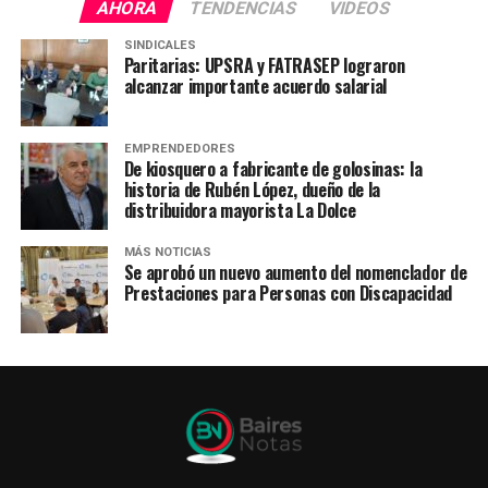
AHORA
TENDENCIAS
VIDEOS
SINDICALES
Paritarias: UPSRA y FATRASEP lograron
alcanzar importante acuerdo salarial
EMPRENDEDORES
De kiosquero a fabricante de golosinas: la
historia de Rubén López, dueño de la
distribuidora mayorista La Dolce
MÁS NOTICIAS
Se aprobó un nuevo aumento del nomenclador de
Prestaciones para Personas con Discapacidad