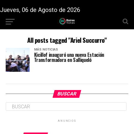
Jueves, 06 de Agosto de 2026
All posts tagged "Ariel Succurro"
MÁS NOTICIAS
Kicillof inauguró una nueva Estación
Transformadora en Salliqueló
BUSCAR
ANUNCIOS