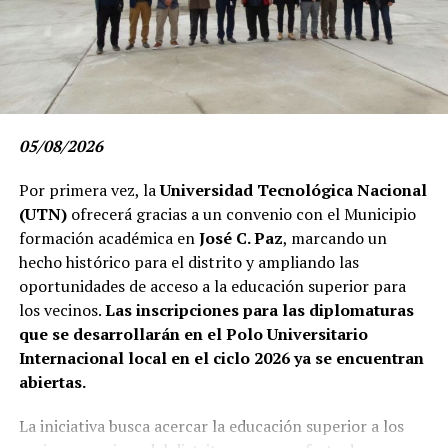
05/08/2026
Por primera vez, la
Universidad Tecnológica Nacional
(UTN)
ofrecerá gracias a un convenio con el Municipio
formación académica en
José C. Paz
, marcando un
hecho histórico para el distrito y ampliando las
oportunidades de acceso a la educación superior para
los vecinos.
Las inscripciones para las diplomaturas
que se desarrollarán en el Polo Universitario
Internacional local en el ciclo 2026 ya se encuentran
abiertas.
La iniciativa busca acercar la educación superior a los