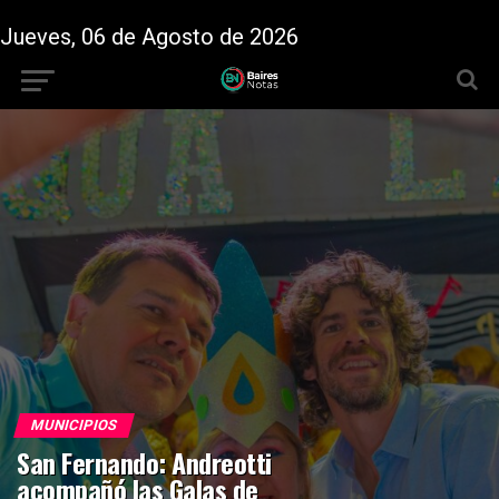
Jueves, 06 de Agosto de 2026
MUNICIPIOS
San Fernando: Andreotti
acompañó las Galas de