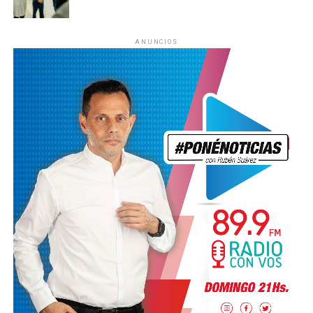
ANUNCIOS