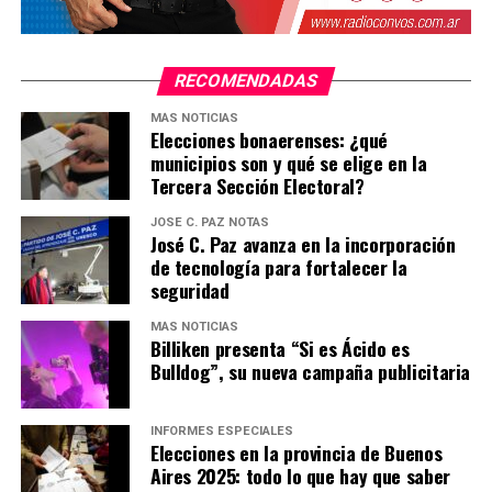
RECOMENDADAS
MÁS NOTICIAS
Elecciones bonaerenses: ¿qué
municipios son y qué se elige en la
Tercera Sección Electoral?
JOSÉ C. PAZ NOTAS
José C. Paz avanza en la incorporación
de tecnología para fortalecer la
seguridad
MÁS NOTICIAS
Billiken presenta “Si es Ácido es
Bulldog”, su nueva campaña publicitaria
INFORMES ESPECIALES
Elecciones en la provincia de Buenos
Aires 2025: todo lo que hay que saber