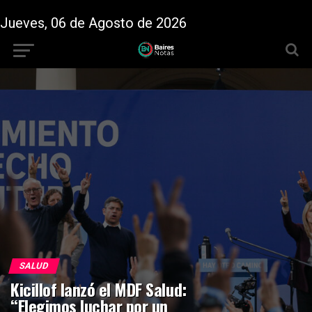
Jueves, 06 de Agosto de 2026
SALUD
Kicillof lanzó el MDF Salud:
“Elegimos luchar por un